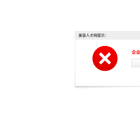
美容人才网提示：
企