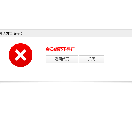
容人才网提示：
会员编码不存在
返回首页
关闭