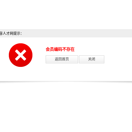
容人才网提示：
会员编码不存在
返回首页
关闭