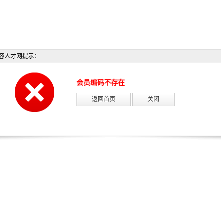
容人才网提示：
会员编码不存在
返回首页
关闭