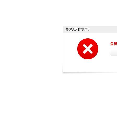
美容人才网提示：
会