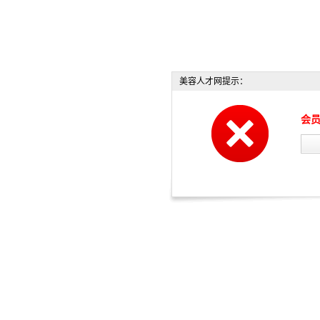
美容人才网提示：
会