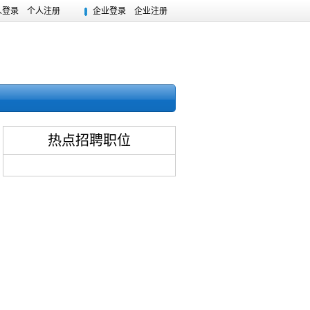
人登录
个人注册
企业登录
企业注册
热点招聘职位