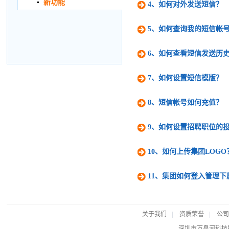
新功能
4、如何对外发送短信？
5、如何查询我的短信帐
6、如何查看短信发送历
7、如何设置短信模版？
8、短信帐号如何充值？
9、如何设置招聘职位的
10、如何上传集团LOGO
11、集团如何登入管理下
关于我们
|
资质荣誉
|
公司
深圳市万泉河科技股份